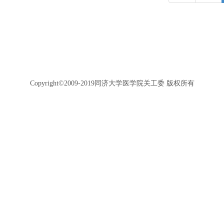
Copyright©2009-2019同济大学医学院关工委 版权所有