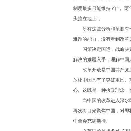
制度最多只能维持5年”。
头撞在地上”。
所有这些分析和预测有一
难题的能力，没有看到改革
国策决定国运，战略决定
解决的难题入手，理解中国
改革开放是中国共产党历
放让中国具有了突破重围、
心。这既是一种执政理念，
当中国的改革进入深水区，
再次将目光聚焦中国，对即
中全会充满期待。