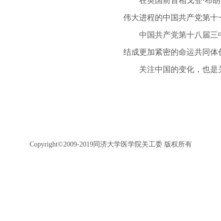
在英国前首相戈登·布朗等
伟大进程的中国共产党第十
中国共产党第十八届三中全
结成更加紧密的命运共同体
关注中国的变化，也是关
Copyright©2009-2019同济大学医学院关工委 版权所有