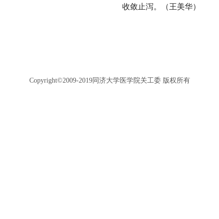
收敛止泻。（王美华）
Copyright©2009-2019同济大学医学院关工委 版权所有