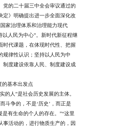
。党的二十届三中全会审议通过的
决定》明确提出进一步全面深化改
进国家治理体系和治理能力现代
持以人民为中心”。新时代新征程继
面时代课题，在体现时代性、把握
的规律性认识；坚持以人民为中
、制度建设依靠人民、制度建设成
度的基本出发点
现实的人”是社会历史发展的主体。
而斗争的，不是‘历史’，而正是
疑是有生命的个人的存在。”“这里
从事活动的，进行物质生产的，因