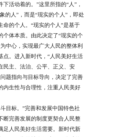
下活动着的。”这里所指的“人”，
象的人”，而是“现实的个人”，即处
命的个人。“现实的个人”是基于
的个体本质。由此决定了“现实的个
民为中心，实现最广大人民的整体利
基点。进入新时代，“人民美好生活
在民主、法治、公平、正义、安
的问题指向与目标导向，决定了完善
的内生性与合理性，注重人民美好
斗目标。”完善和发展中国特色社
不断完善发展的制度更契合人民整
满足人民美好生活需要。新时代新