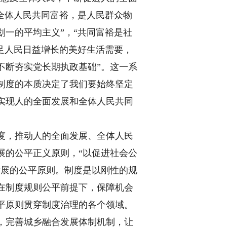
全体人民共同富裕，是人民群众物
一的平均主义”，“共同富裕是社
足人民日益增长的美好生活需要，
不断夯实党长期执政基础”。这一系
制度的本质决定了我们要始终坚定
实现人的全面发展和全体人民共同
度，推动人的全面发展、全体人民
展的公平正义原则，“以促进社会公
发展的公平原则。制度是以刚性的规
在制度规则公平前提下，保障机会
平原则贯穿制度治理的各个领域。
，完善城乡融合发展体制机制，让