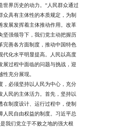
造世界历史的动力。”人民群众通过
群众具有主体性的本质规定，为制
善发展发挥着主体推动作用。改革
央坚强领导下，我们党主动把握历
革完善各方面制度，推动中国特色
现代化水平明显提高。人民以高度
发展过程中面临的问题与挑战，迎
越性充分展现。
度，必须坚持以人民为中心，充分
发人民的主体活力。首先，坚持以
透在制度设计、运行过程中，使制
障人民自由权益的制度。习近平总
终是我们党立于不败之地的强大根