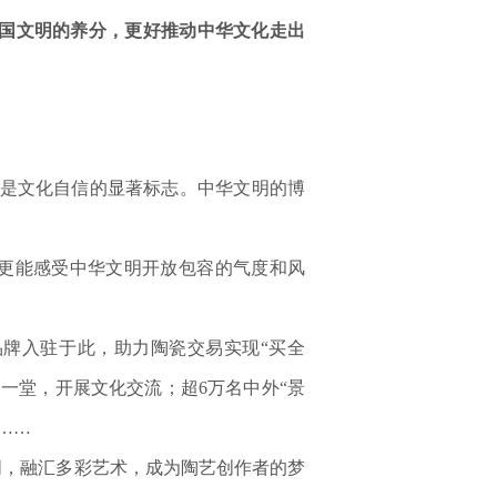
国文明的养分，更好推动中华文化走出
是文化自信的显著标志。中华文明的博
更能感受中华文明开放包容的气度和风
牌入驻于此，助力陶瓷交易实现“买全
一堂，开展文化交流；超6万名中外“景
……
，融汇多彩艺术，成为陶艺创作者的梦