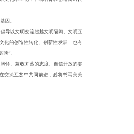
基因。
倡导以文明交流超越文明隔阂、文明互
文化的创造性转化、创新性发展，也有
辉映”。
胸怀、兼收并蓄的态度、自信开放的姿
在交流互鉴中共同前进，必将书写美美