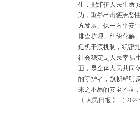
生，把维护人民生命
为，重拳出击惩治恶性
方发展、保一方平安”
排查梳理、纠纷化解
危机干预机制，织密
社会稳定是人民幸福
面，是全体人民共同
的守护者，旗帜鲜明
来之不易的安全环境
《 人民日报 》（ 2024