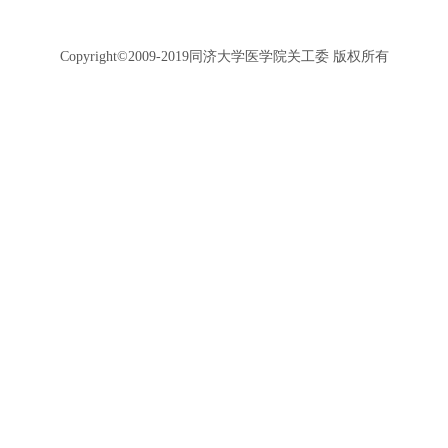
Copyright©2009-2019同济大学医学院关工委 版权所有