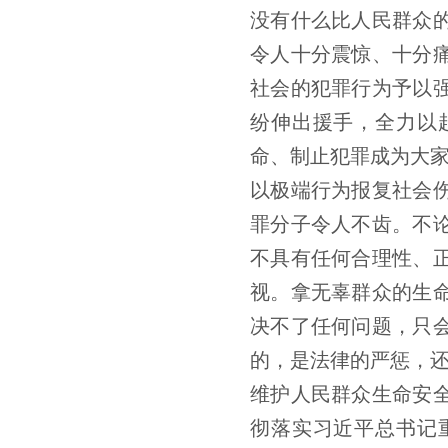
没有什么比人民群众
令人十分震惊、十分
社会的犯罪行为予以
纷伸出援手，全力以
命、制止犯罪成为大
以极端行为报复社会
罪分子令人不齿。不
不具有任何合理性、
视。拿无辜群众的生
决不了任何问题，只
的，是法律的严惩，
维护人民群众生命安
彻落实习近平总书记