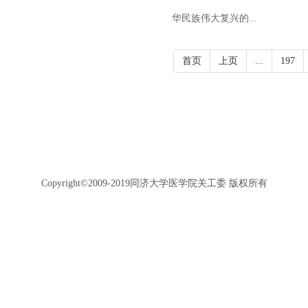
华民族伟大复兴的...
首页
上页
...
197
Copyright©2009-2019同济大学医学院关工委 版权所有