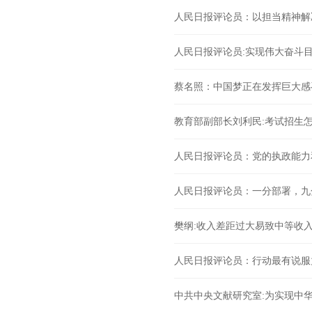
人民日报评论员：以担当精神解
人民日报评论员:实现伟大奋斗
蔡名照：中国梦正在发挥巨大感
教育部副部长刘利民:考试招生
人民日报评论员：党的执政能力
人民日报评论员：一分部署，九
樊纲:收入差距过大易致中等收
人民日报评论员：行动最有说服
中共中央文献研究室:为实现中